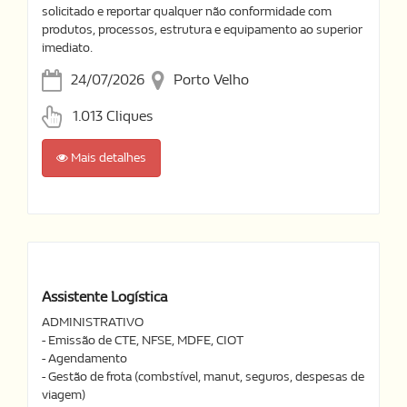
solicitado e reportar qualquer não conformidade com
produtos, processos, estrutura e equipamento ao superior
imediato.
24/07/2026
Porto Velho
1.013 Cliques
Mais detalhes
Assistente Logística
ADMINISTRATIVO
- Emissão de CTE, NFSE, MDFE, CIOT
- Agendamento
- Gestão de frota (combstível, manut, seguros, despesas de
viagem)