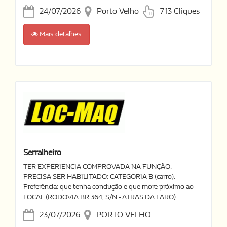
24/07/2026
Porto Velho
713 Cliques
Mais detalhes
Serralheiro
TER EXPERIENCIA COMPROVADA NA FUNÇÃO.
PRECISA SER HABILITADO: CATEGORIA B (carro).
Preferência: que tenha condução e que more próximo ao
LOCAL (RODOVIA BR 364, S/N - ATRAS DA FARO)
23/07/2026
PORTO VELHO