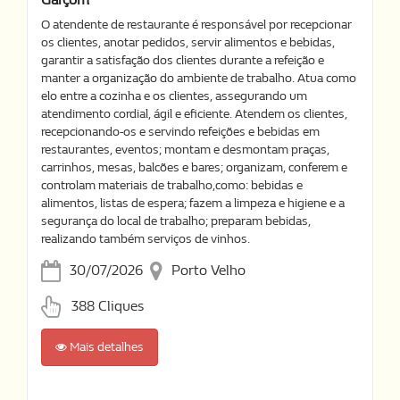
O atendente de restaurante é responsável por recepcionar
os clientes, anotar pedidos, servir alimentos e bebidas,
garantir a satisfação dos clientes durante a refeição e
manter a organização do ambiente de trabalho. Atua como
elo entre a cozinha e os clientes, assegurando um
atendimento cordial, ágil e eficiente. Atendem os clientes,
recepcionando-os e servindo refeições e bebidas em
restaurantes, eventos; montam e desmontam praças,
carrinhos, mesas, balcões e bares; organizam, conferem e
controlam materiais de trabalho,como: bebidas e
alimentos, listas de espera; fazem a limpeza e higiene e a
segurança do local de trabalho; preparam bebidas,
realizando também serviços de vinhos.
30/07/2026
Porto Velho
388 Cliques
Mais detalhes