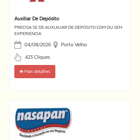
Auxiliar De Depósito
PRECISA SE DE AUXUILIAR DE DEPOSITO COM OU SEM
EXPERIENCIA
04/08/2026
Porto Velho
423 Cliques
Mais detalhes