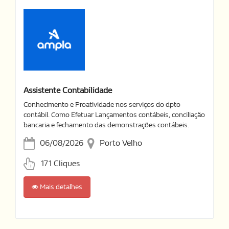
Assistente Contabilidade
Conhecimento e Proatividade nos serviços do dpto
contábil. Como Efetuar Lançamentos contábeis, conciliação
bancaria e fechamento das demonstrações contábeis.
06/08/2026
Porto Velho
171 Cliques
Mais detalhes