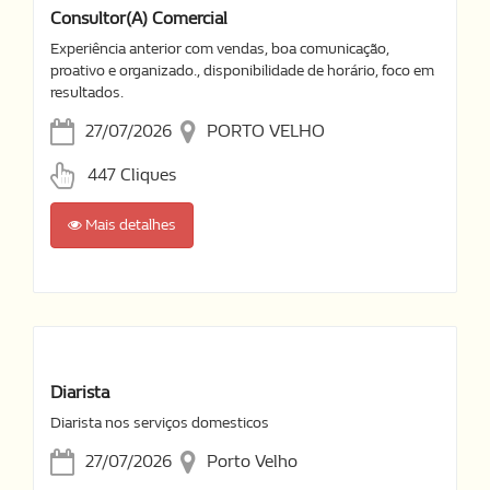
Consultor(a) Comercial
Experiência anterior com vendas, boa comunicação,
proativo e organizado., disponibilidade de horário, foco em
resultados.
27/07/2026
PORTO VELHO
447 Cliques
Mais detalhes
Diarista
Diarista nos serviços domesticos
27/07/2026
Porto Velho