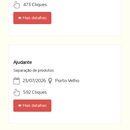
473 Cliques
Mais detalhes
Ajudante
Separação de produtos
23/07/2026
Porto Velho
592 Cliques
Mais detalhes