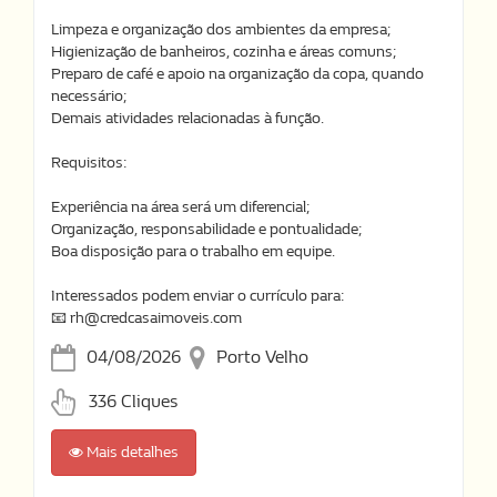
Limpeza e organização dos ambientes da empresa;
Higienização de banheiros, cozinha e áreas comuns;
Preparo de café e apoio na organização da copa, quando
necessário;
Demais atividades relacionadas à função.
Requisitos:
Experiência na área será um diferencial;
Organização, responsabilidade e pontualidade;
Boa disposição para o trabalho em equipe.
Interessados podem enviar o currículo para:
📧 rh@credcasaimoveis.com
04/08/2026
Porto Velho
336 Cliques
Mais detalhes