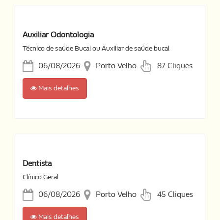
Auxiliar Odontologia
Técnico de saúde Bucal ou Auxiliar de saúde bucal
06/08/2026
Porto Velho
87 Cliques
Mais detalhes
Dentista
Clínico Geral
06/08/2026
Porto Velho
45 Cliques
Mais detalhes