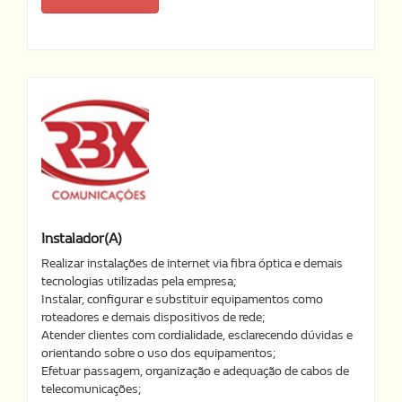
Instalador(a)
Realizar instalações de internet via fibra óptica e demais
tecnologias utilizadas pela empresa;
Instalar, configurar e substituir equipamentos como
roteadores e demais dispositivos de rede;
Atender clientes com cordialidade, esclarecendo dúvidas e
orientando sobre o uso dos equipamentos;
Efetuar passagem, organização e adequação de cabos de
telecomunicações;