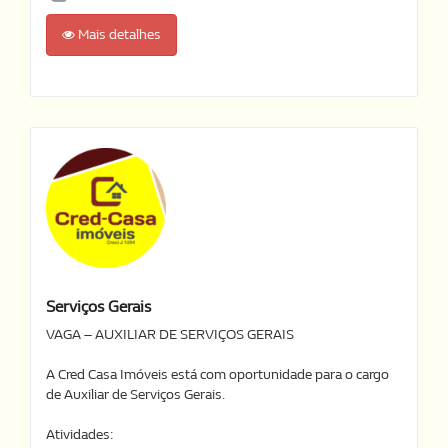
Mais detalhes
Serviços Gerais
VAGA – AUXILIAR DE SERVIÇOS GERAIS
A Cred Casa Imóveis está com oportunidade para o cargo
de Auxiliar de Serviços Gerais.
Atividades: