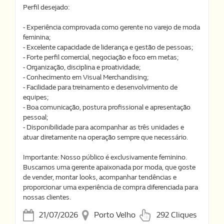
Perfil desejado:
- Experiência comprovada como gerente no varejo de moda
feminina;
- Excelente capacidade de liderança e gestão de pessoas;
- Forte perfil comercial, negociação e foco em metas;
- Organização, disciplina e proatividade;
- Conhecimento em Visual Merchandising;
- Facilidade para treinamento e desenvolvimento de
equipes;
- Boa comunicação, postura profissional e apresentação
pessoal;
- Disponibilidade para acompanhar as três unidades e
atuar diretamente na operação sempre que necessário.
Importante: Nosso público é exclusivamente feminino.
Buscamos uma gerente apaixonada por moda, que goste
de vender, montar looks, acompanhar tendências e
proporcionar uma experiência de compra diferenciada para
nossas clientes.
21/07/2026
Porto Velho
292 Cliques