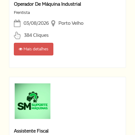
Operador De Máquina Industrial
Frentista
03/08/2026
Porto Velho
384 Cliques
Mais detalhes
Assistente Fiscal