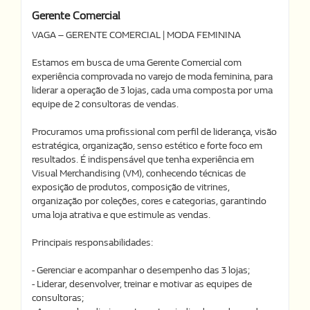
Gerente Comercial
VAGA – GERENTE COMERCIAL | MODA FEMININA
Estamos em busca de uma Gerente Comercial com
experiência comprovada no varejo de moda feminina, para
liderar a operação de 3 lojas, cada uma composta por uma
equipe de 2 consultoras de vendas.
Procuramos uma profissional com perfil de liderança, visão
estratégica, organização, senso estético e forte foco em
resultados. É indispensável que tenha experiência em
Visual Merchandising (VM), conhecendo técnicas de
exposição de produtos, composição de vitrines,
organização por coleções, cores e categorias, garantindo
uma loja atrativa e que estimule as vendas.
Principais responsabilidades:
- Gerenciar e acompanhar o desempenho das 3 lojas;
- Liderar, desenvolver, treinar e motivar as equipes de
consultoras;