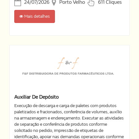
24/07/2026
Porto Velho
611 Cliques
Mais detalhes
Auxiliar De Depósito
Execução de descarga e carga de paletes com produtos
paletizados e fracionados, conferência de volumes, auxílio
na armazenagem e endereçamento. Executar as atividades
de separação e conferência de produtos conforme
solicitado no pedido, impressão de etiquetas de
identificação, apoiar nas demandas operacionais conforme