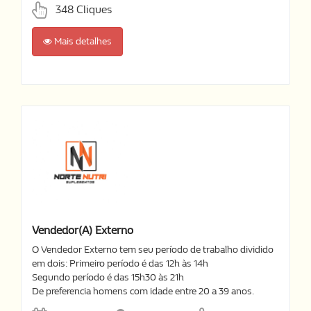
348 Cliques
Mais detalhes
Vendedor(a) Externo
O Vendedor Externo tem seu período de trabalho dividido
em dois: Primeiro período é das 12h às 14h
Segundo período é das 15h30 às 21h
De preferencia homens com idade entre 20 a 39 anos.