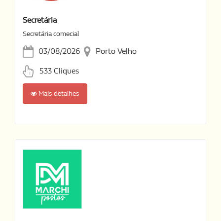
Secretária
Secretária comecial
03/08/2026
Porto Velho
533 Cliques
Mais detalhes