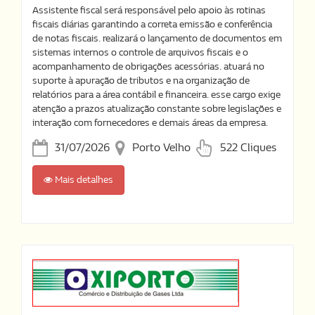
Assistente fiscal será responsável pelo apoio às rotinas
fiscais diárias garantindo a correta emissão e conferência
de notas fiscais. realizará o lançamento de documentos em
sistemas internos o controle de arquivos fiscais e o
acompanhamento de obrigações acessórias. atuará no
suporte à apuração de tributos e na organização de
relatórios para a área contábil e financeira. esse cargo exige
atenção a prazos atualização constante sobre legislações e
interação com fornecedores e demais áreas da empresa.
31/07/2026
Porto Velho
522 Cliques
Mais detalhes