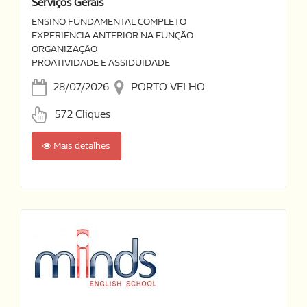
Serviços Gerais
ENSINO FUNDAMENTAL COMPLETO
EXPERIENCIA ANTERIOR NA FUNÇÃO
ORGANIZAÇÃO
PROATIVIDADE E ASSIDUIDADE
28/07/2026
PORTO VELHO
572 Cliques
Mais detalhes