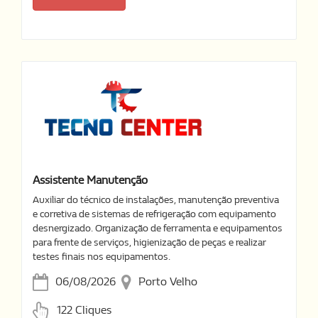
Assistente Manutenção
Auxiliar do técnico de instalações, manutenção preventiva
e corretiva de sistemas de refrigeração com equipamento
desnergizado. Organização de ferramenta e equipamentos
para frente de serviços, higienização de peças e realizar
testes finais nos equipamentos.
06/08/2026
Porto Velho
122 Cliques