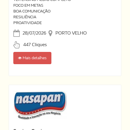
FOCO EM METAS
BOA COMUNICAÇÃO
RESILIÊNCIA
PROATIVIDADE
28/07/2026
PORTO VELHO
447 Cliques
Mais detalhes