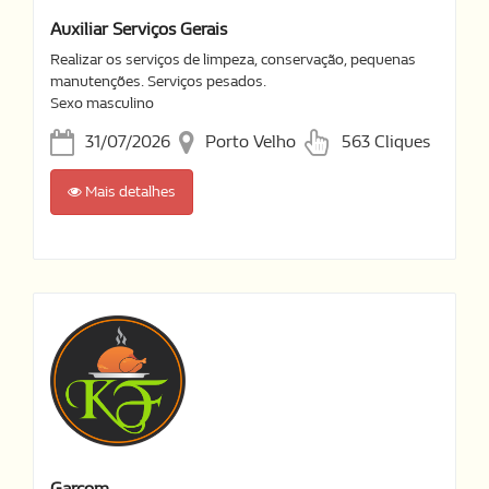
Auxiliar Serviços Gerais
Realizar os serviços de limpeza, conservação, pequenas
manutenções. Serviços pesados.
Sexo masculino
31/07/2026
Porto Velho
563 Cliques
Mais detalhes
Garçom