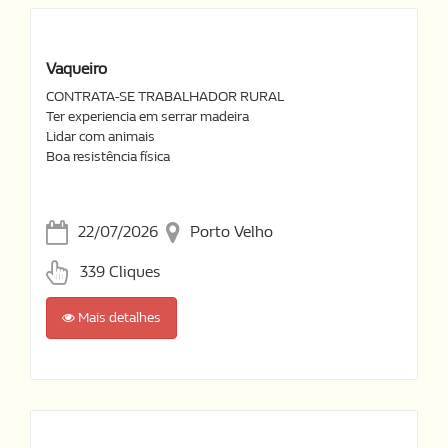
Vaqueiro
CONTRATA-SE TRABALHADOR RURAL
Ter experiencia em serrar madeira
Lidar com animais
Boa resistência física
22/07/2026
Porto Velho
339 Cliques
Mais detalhes