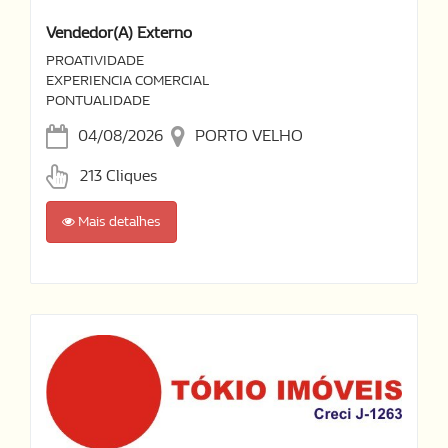
Vendedor(a) Externo
PROATIVIDADE
EXPERIENCIA COMERCIAL
PONTUALIDADE
04/08/2026
PORTO VELHO
213 Cliques
Mais detalhes