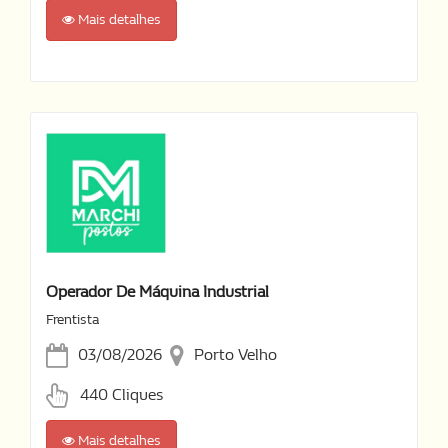
Mais detalhes
Operador De Máquina Industrial
Frentista
03/08/2026
Porto Velho
440 Cliques
Mais detalhes