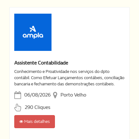
Assistente Contabilidade
Conhecimento e Proatividade nos serviços do dpto
contábil. Como Efetuar Lançamentos contábeis, conciliação
bancaria e fechamento das demonstrações contábeis.
06/08/2026
Porto Velho
290 Cliques
Mais detalhes