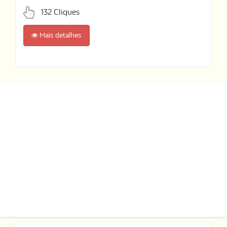
132 Cliques
Mais detalhes