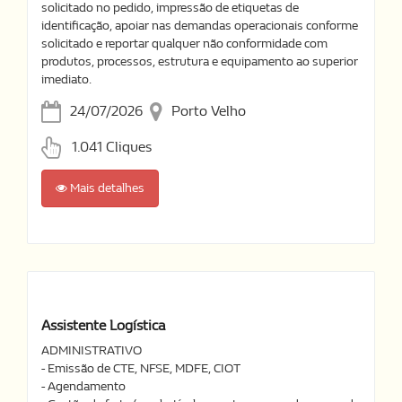
solicitado no pedido, impressão de etiquetas de
identificação, apoiar nas demandas operacionais conforme
solicitado e reportar qualquer não conformidade com
produtos, processos, estrutura e equipamento ao superior
imediato.
24/07/2026
Porto Velho
1.041 Cliques
Mais detalhes
Assistente Logística
ADMINISTRATIVO
- Emissão de CTE, NFSE, MDFE, CIOT
- Agendamento