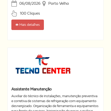
06/08/2026
Porto Velho
100 Cliques
Mais detalhes
Assistente Manutenção
Auxiliar do técnico de instalações, manutenção preventiva
e corretiva de sistemas de refrigeração com equipamento
desnergizado. Organização de ferramenta e equipamentos
para frente de serviços, higienização de peças e realizar