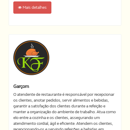
Mais detalhes
Garçom
O atendente de restaurante é responsável por recepcionar
os clientes, anotar pedidos, servir alimentos e bebidas,
garantir a satisfação dos clientes durante a refeição e
manter a organização do ambiente de trabalho. Atua como
elo entre a cozinha e os clientes, assegurando um
atendimento cordial, ágil e eficiente. Atendem os clientes,
recepcionando-os e servindo refeições e bebidas em