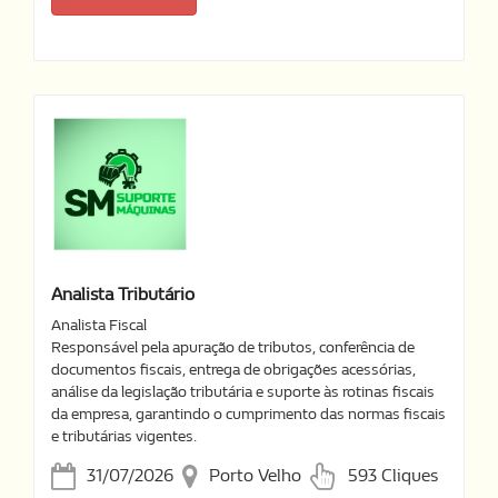
Analista Tributário
Analista Fiscal
Responsável pela apuração de tributos, conferência de
documentos fiscais, entrega de obrigações acessórias,
análise da legislação tributária e suporte às rotinas fiscais
da empresa, garantindo o cumprimento das normas fiscais
e tributárias vigentes.
31/07/2026
Porto Velho
593 Cliques