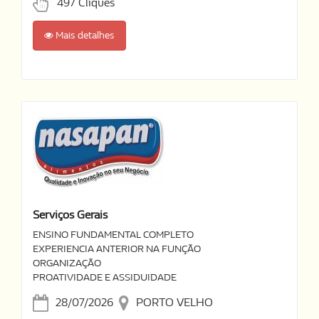
497 Cliques
Mais detalhes
Serviços Gerais
ENSINO FUNDAMENTAL COMPLETO
EXPERIENCIA ANTERIOR NA FUNÇÃO
ORGANIZAÇÃO
PROATIVIDADE E ASSIDUIDADE
28/07/2026
PORTO VELHO