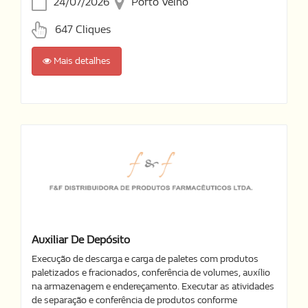
24/07/2026
Porto Velho
647 Cliques
Mais detalhes
Auxiliar De Depósito
Execução de descarga e carga de paletes com produtos
paletizados e fracionados, conferência de volumes, auxílio
na armazenagem e endereçamento. Executar as atividades
de separação e conferência de produtos conforme