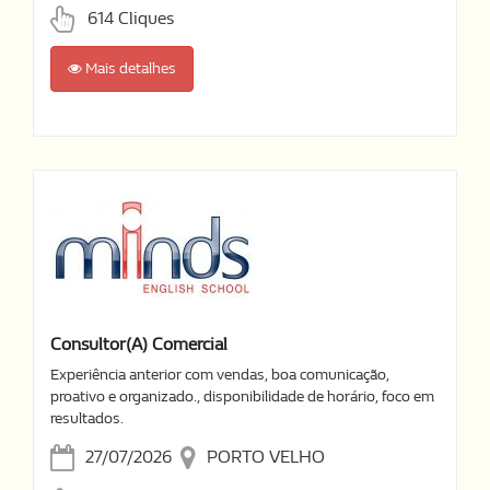
614 Cliques
Mais detalhes
Consultor(a) Comercial
Experiência anterior com vendas, boa comunicação,
proativo e organizado., disponibilidade de horário, foco em
resultados.
27/07/2026
PORTO VELHO