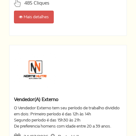
485 Cliques
Mais detalhes
Vendedor(a) Externo
O Vendedor Externo tem seu período de trabalho dividido
em dois: Primeiro período é das 12h às 14h
Segundo período é das 15h30 às 21h
De preferencia homens com idade entre 20 a 39 anos.