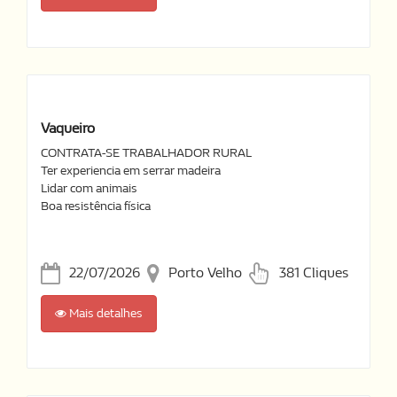
Vaqueiro
CONTRATA-SE TRABALHADOR RURAL
Ter experiencia em serrar madeira
Lidar com animais
Boa resistência física
22/07/2026
Porto Velho
381 Cliques
Mais detalhes