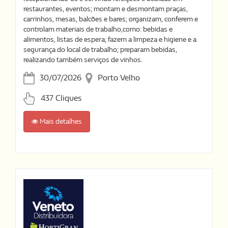
restaurantes, eventos; montam e desmontam praças,
carrinhos, mesas, balcões e bares; organizam, conferem e
controlam materiais de trabalho,como: bebidas e
alimentos, listas de espera; fazem a limpeza e higiene e a
segurança do local de trabalho; preparam bebidas,
realizando também serviços de vinhos.
30/07/2026
Porto Velho
437 Cliques
Mais detalhes