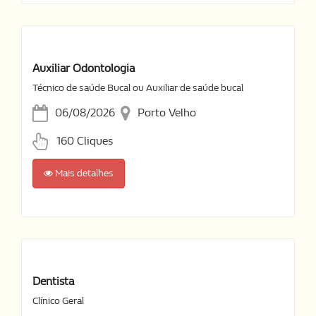
Auxiliar Odontologia
Técnico de saúde Bucal ou Auxiliar de saúde bucal
06/08/2026
Porto Velho
160 Cliques
Mais detalhes
Dentista
Clínico Geral