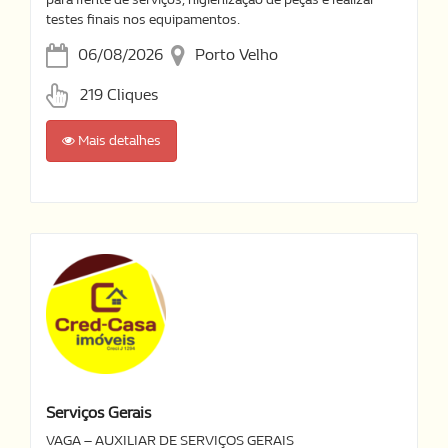
testes finais nos equipamentos.
06/08/2026
Porto Velho
219 Cliques
Mais detalhes
Serviços Gerais
VAGA – AUXILIAR DE SERVIÇOS GERAIS