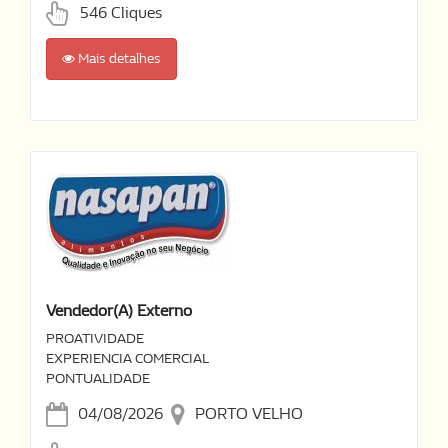
546 Cliques
Mais detalhes
Vendedor(a) Externo
PROATIVIDADE
EXPERIENCIA COMERCIAL
PONTUALIDADE
04/08/2026
PORTO VELHO