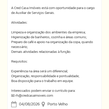
A Cred Casa Imóveis está com oportunidade para o cargo
de Auxiliar de Serviços Gerais.
Atividades:
Limpeza e organização dos ambientes da empresa;
Higienização de banheiros, cozinha e áreas comuns;
Preparo de café e apoio na organização da copa, quando
necessário;
Demais atividades relacionadas à função.
Requisitos:
Experiência na área será um diferencial;
Organização, responsabilidade e pontualidade;
Boa disposição para o trabalho em equipe.
Interessados podem enviar o currículo para:
📧 rh@credcasaimoveis.com
04/08/2026
Porto Velho