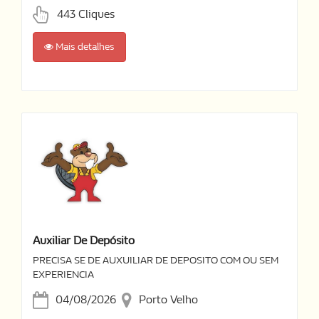
443 Cliques
Mais detalhes
Auxiliar De Depósito
PRECISA SE DE AUXUILIAR DE DEPOSITO COM OU SEM
EXPERIENCIA
04/08/2026
Porto Velho