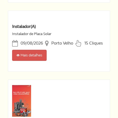
Instalador(a)
Instalador de Placa Solar
09/08/2026
Porto Velho
15 Cliques
Mais detalhes