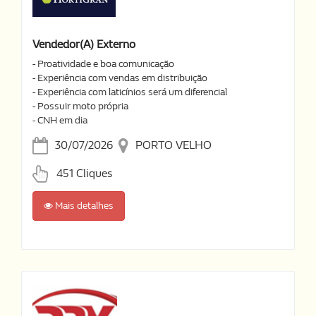
Vendedor(a) Externo
- Proatividade e boa comunicação
- Experiência com vendas em distribuição
- Experiência com laticínios será um diferencial
- Possuir moto própria
- CNH em dia
30/07/2026
PORTO VELHO
451 Cliques
Mais detalhes