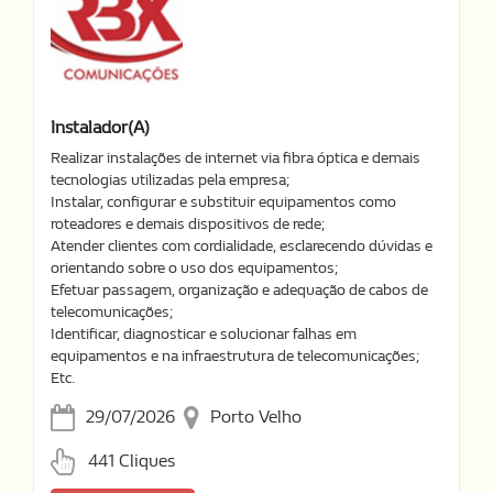
Instalador(a)
Realizar instalações de internet via fibra óptica e demais
tecnologias utilizadas pela empresa;
Instalar, configurar e substituir equipamentos como
roteadores e demais dispositivos de rede;
Atender clientes com cordialidade, esclarecendo dúvidas e
orientando sobre o uso dos equipamentos;
Efetuar passagem, organização e adequação de cabos de
telecomunicações;
Identificar, diagnosticar e solucionar falhas em
equipamentos e na infraestrutura de telecomunicações;
Etc.
29/07/2026
Porto Velho
441 Cliques