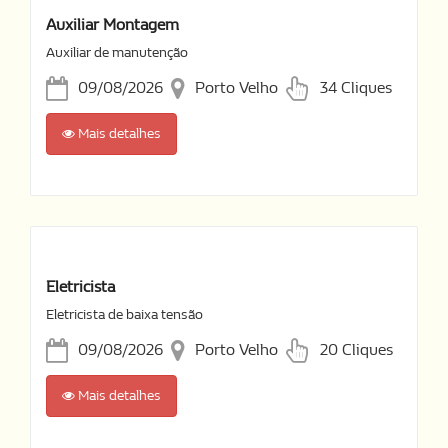
Auxiliar Montagem
Auxiliar de manutenção
09/08/2026
Porto Velho
34 Cliques
Mais detalhes
Eletricista
Eletricista de baixa tensão
09/08/2026
Porto Velho
20 Cliques
Mais detalhes