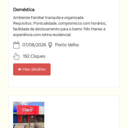
Doméstica
Ambiente Familiar tranquila e organizada
Requisitos: Pontualidade, compromisso com horários,
facilidade de deslocamento para o bairro Três Marias e
experiência com rotina residencial.
07/08/2026
Porto Velho
192 Cliques
Mais detalhes