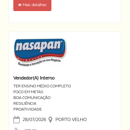
Mais detalhes
Vendedor(a) Interno
TER ENSINO MÉDIO COMPLETO
FOCO EM METAS
BOA COMUNICAÇÃO
RESILIÊNCIA
PROATIVIDADE
28/07/2026
PORTO VELHO