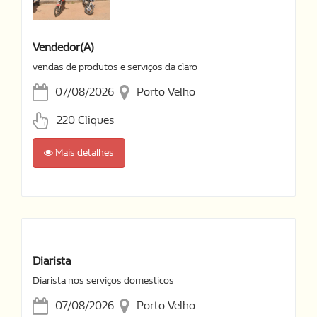
Vendedor(a)
vendas de produtos e serviços da claro
07/08/2026
Porto Velho
220 Cliques
Mais detalhes
Diarista
Diarista nos serviços domesticos
07/08/2026
Porto Velho