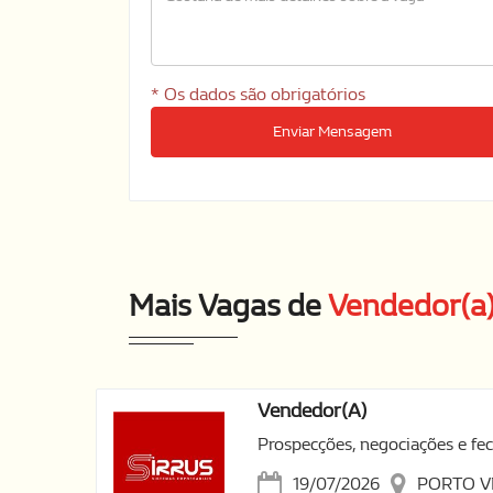
* Os dados são obrigatórios
Enviar Mensagem
Mais Vagas de
Vendedor(a
Vendedor(a)
Prospecções, negociações e f
19/07/2026
PORTO 