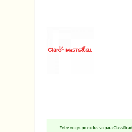
Entre no grupo exclusivo para Classific