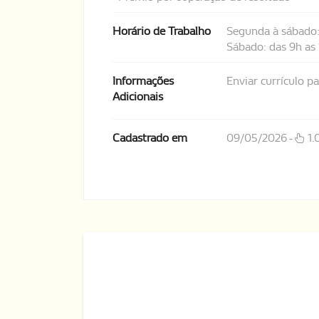
Horário de Trabalho
Segunda à sábado:
Sábado: das 9h as
Informações
Enviar currículo 
Adicionais
Cadastrado em
09/05/2026 -
1.