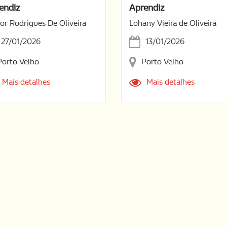
endiz
Aprendiz
or Rodrigues De Oliveira
Lohany Vieira de Oliveira
27/01/2026
13/01/2026
Porto Velho
Porto Velho
Mais detalhes
Mais detalhes