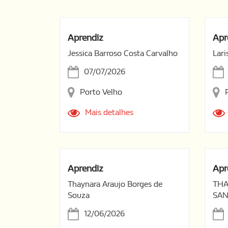
Aprendiz
Apr
Jessica Barroso Costa Carvalho
Lari
07/07/2026
Porto Velho
Mais detalhes
Aprendiz
Apr
Thaynara Araujo Borges de
THA
Souza
SA
12/06/2026