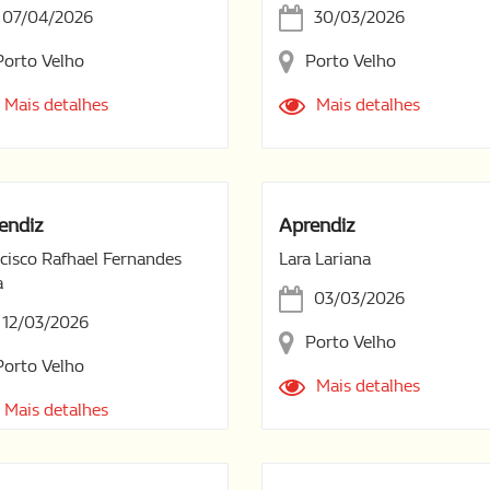
07/04/2026
30/03/2026
Porto Velho
Porto Velho
Mais detalhes
Mais detalhes
endiz
Aprendiz
cisco Rafhael Fernandes
Lara Lariana
a
03/03/2026
12/03/2026
Porto Velho
Porto Velho
Mais detalhes
Mais detalhes