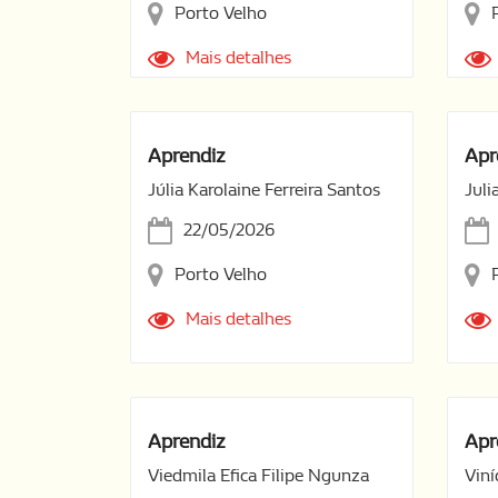
Porto Velho
Mais detalhes
Aprendiz
Apr
Júlia Karolaine Ferreira Santos
Juli
22/05/2026
Porto Velho
Mais detalhes
Aprendiz
Apr
Viedmila Efica Filipe Ngunza
Viní