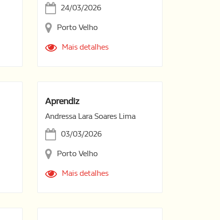
24/03/2026
Porto Velho
Mais detalhes
Aprendiz
Andressa Lara Soares Lima
03/03/2026
Porto Velho
Mais detalhes