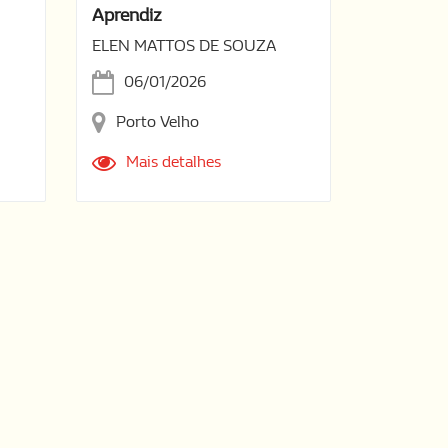
Aprendiz
ELEN MATTOS DE SOUZA
06/01/2026
Porto Velho
Mais detalhes