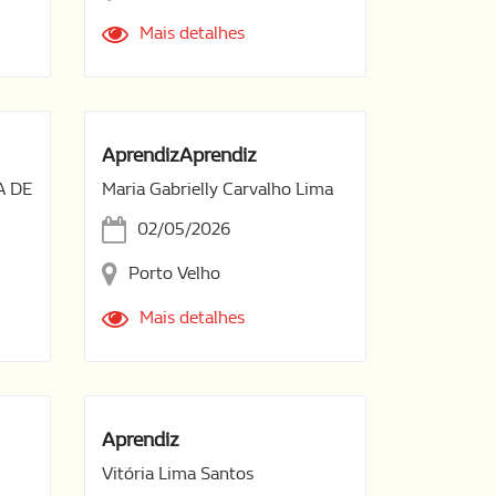
Mais detalhes
AprendizAprendiz
A DE
Maria Gabrielly Carvalho Lima
02/05/2026
Porto Velho
Mais detalhes
Aprendiz
Vitória Lima Santos