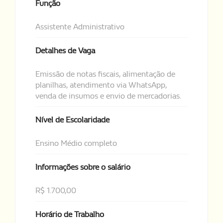
Função
Assistente Administrativo
Detalhes de Vaga
Emissão de notas fiscais, alimentação de
planilhas, atendimento via WhatsApp,
venda de insumos e envio de mercadorias.
Nível de Escolaridade
Ensino Médio completo
Informações sobre o salário
R$ 1.700,00
Horário de Trabalho