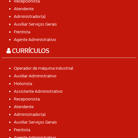
Recepcionista
Atendente
Administrador(a)
Auxiliar Serviços Gerais
Frentista
Agente Administrativo
CURRÍCULOS
Operador de máquina industrial
Auxiliar Administrativo
Motorista
Assistente Administrativo
Recepcionista
Atendente
Administrador(a)
Auxiliar Serviços Gerais
Frentista
Agente Administrativo