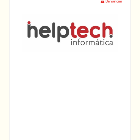
Denunciar