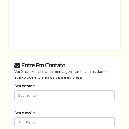
Entre Em Contato
Você pode enviar uma mensagem, preencha os dados
abaixo que enviaremos para e empresa
Seu nome
*
Seu e-mail
*