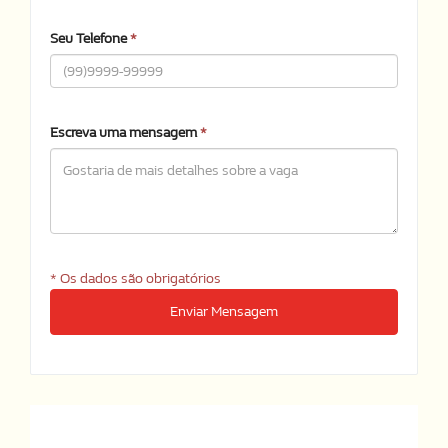
Seu Telefone
*
Escreva uma mensagem
*
* Os dados são obrigatórios
Enviar Mensagem