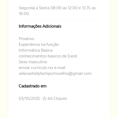
Segunda a Sexta 08:00 as 12:00 e 13:15 as
18:00
Informações Adicionais
Proativo
Experiência na função
Informática Básica
conhecimentos básicos de Excel.
Sexo masculino
enviar currículo no e-mail:
selecaohelptechportovelho@gmail.com
Cadastrado em
03/10/2025 -
64 Cliques