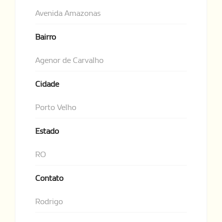
Avenida Amazonas
Bairro
Agenor de Carvalho
Cidade
Porto Velho
Estado
RO
Contato
Rodrigo