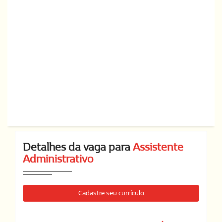
Detalhes da vaga para
Assistente
Administrativo
Cadastre seu currículo