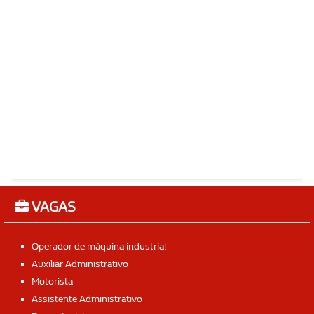
VAGAS
Operador de máquina industrial
Auxiliar Administrativo
Motorista
Assistente Administrativo