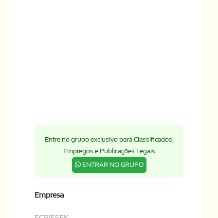
Entre no grupo exclusivo para Classificados,
Empregos e Publicações Legais
ENTRAR NO GRUPO
Empresa
ECBIESEK