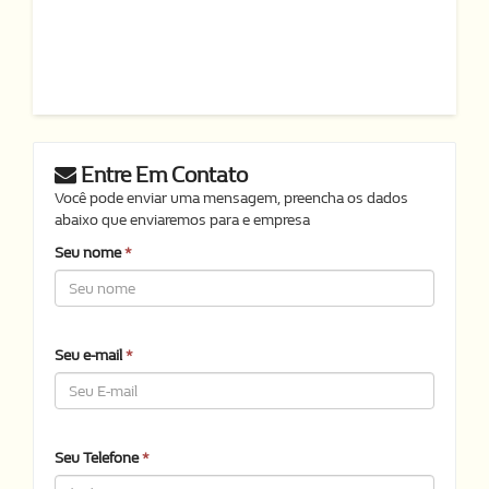
Entre Em Contato
Você pode enviar uma mensagem, preencha os dados
abaixo que enviaremos para e empresa
Seu nome
*
Seu e-mail
*
Seu Telefone
*