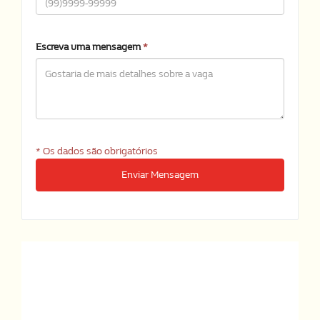
Escreva uma mensagem
*
* Os dados são obrigatórios
Enviar Mensagem