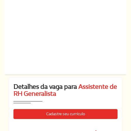
Detalhes da vaga para
Assistente de
RH Generalista
Cadastre seu currículo