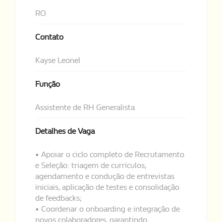
RO
Contato
Kayse Leonel
Função
Assistente de RH Generalista
Detalhes de Vaga
• Apoiar o ciclo completo de Recrutamento
e Seleção: triagem de currículos,
agendamento e condução de entrevistas
iniciais, aplicação de testes e consolidação
de feedbacks;
• Coordenar o onboarding e integração de
novos colaboradores, garantindo