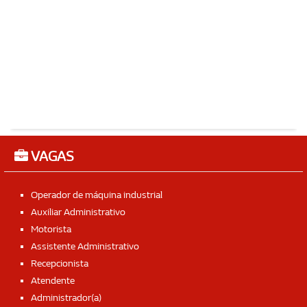
VAGAS
Operador de máquina industrial
Auxiliar Administrativo
Motorista
Assistente Administrativo
Recepcionista
Atendente
Administrador(a)