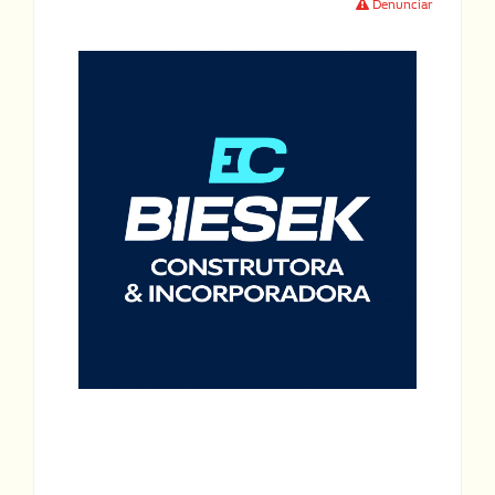
Denunciar