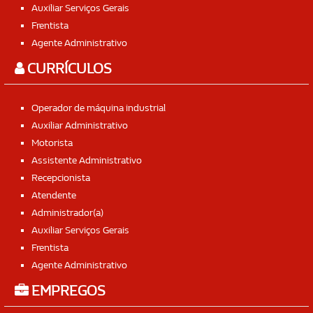
Auxiliar Serviços Gerais
Frentista
Agente Administrativo
CURRÍCULOS
Operador de máquina industrial
Auxiliar Administrativo
Motorista
Assistente Administrativo
Recepcionista
Atendente
Administrador(a)
Auxiliar Serviços Gerais
Frentista
Agente Administrativo
EMPREGOS