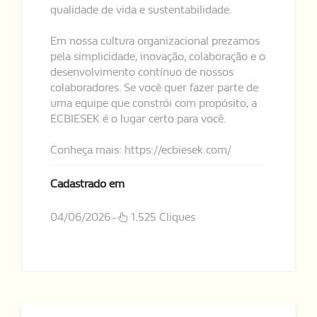
qualidade de vida e sustentabilidade.
Em nossa cultura organizacional prezamos
pela simplicidade, inovação, colaboração e o
desenvolvimento contínuo de nossos
colaboradores. Se você quer fazer parte de
uma equipe que constrói com propósito, a
ECBIESEK é o lugar certo para você.
Conheça mais: https://ecbiesek.com/
Cadastrado em
04/06/2026 -
1.525 Cliques