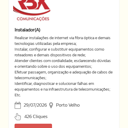
Instalador(a)
Realizar instalações de internet via fibra óptica e demais
tecnologias utilizadas pela empresa;
Instalar, configurar e substituir equipamentos como
roteadores e demais dispositivos de rede;
Atender clientes com cordialidade, esclarecendo dúvidas
e orientando sobre o uso dos equipamentos;
Efetuar passagem, organização e adequação de cabos de
telecomunicações;
Identificar, diagnosticar e solucionar falhas em
equipamentos e na infraestrutura de telecomunicações;
Etc.
29/07/2026
Porto Velho
426 Cliques