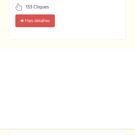
133 Cliques
Mais detalhes