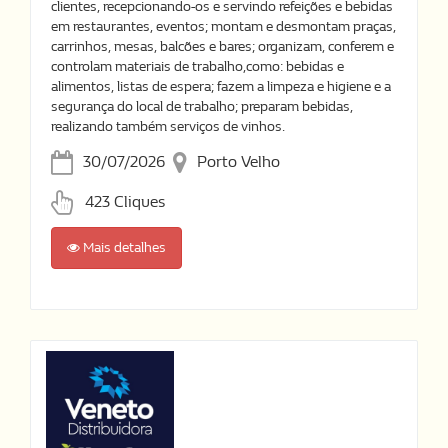
clientes, recepcionando-os e servindo refeições e bebidas
em restaurantes, eventos; montam e desmontam praças,
carrinhos, mesas, balcões e bares; organizam, conferem e
controlam materiais de trabalho,como: bebidas e
alimentos, listas de espera; fazem a limpeza e higiene e a
segurança do local de trabalho; preparam bebidas,
realizando também serviços de vinhos.
30/07/2026
Porto Velho
423 Cliques
Mais detalhes