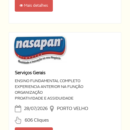
Mais detalhes
Serviços Gerais
ENSINO FUNDAMENTAL COMPLETO
EXPERIENCIA ANTERIOR NA FUNÇÃO
ORGANIZAÇÃO
PROATIVIDADE E ASSIDUIDADE
28/07/2026
PORTO VELHO
606 Cliques