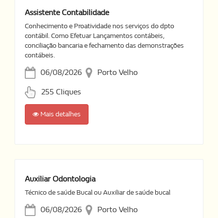
Assistente Contabilidade
Conhecimento e Proatividade nos serviços do dpto
contábil. Como Efetuar Lançamentos contábeis,
conciliação bancaria e fechamento das demonstrações
contábeis.
06/08/2026
Porto Velho
255 Cliques
Mais detalhes
Auxiliar Odontologia
Técnico de saúde Bucal ou Auxiliar de saúde bucal
06/08/2026
Porto Velho