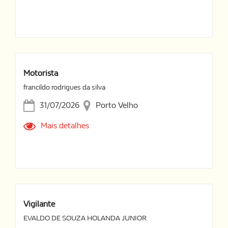
Motorista
francildo rodrigues da silva
31/07/2026
Porto Velho
Mais detalhes
Vigilante
EVALDO DE SOUZA HOLANDA JUNIOR