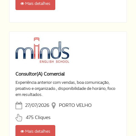
Mais detalhes
Consultor(a) Comercial
Experiência anterior com vendas, boa comunicação,
proativo e organizado., disponibilidade de horário, foco
em resultados.
27/07/2026
PORTO VELHO
475 Cliques
Mais detalhes