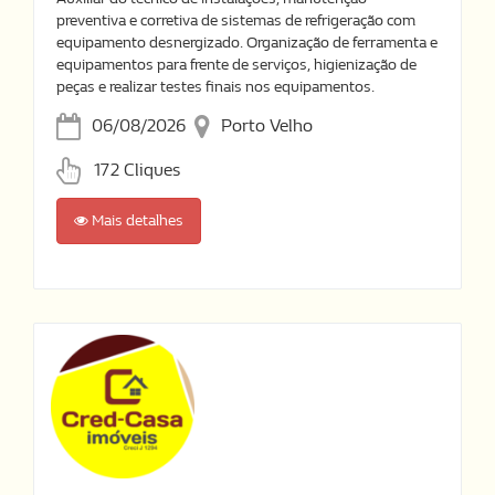
preventiva e corretiva de sistemas de refrigeração com
equipamento desnergizado. Organização de ferramenta e
equipamentos para frente de serviços, higienização de
peças e realizar testes finais nos equipamentos.
06/08/2026
Porto Velho
172 Cliques
Mais detalhes