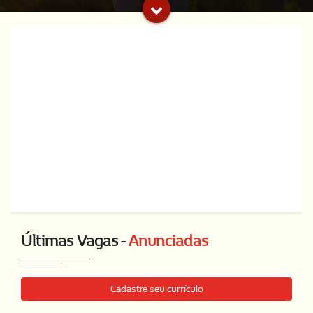
Últimas Vagas -
Anunciadas
Cadastre seu currículo