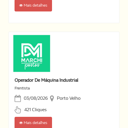
Mais detalhes
Operador De Máquina Industrial
Frentista
03/08/2026
Porto Velho
421 Cliques
Mais detalhes