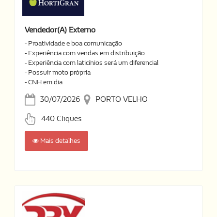
Vendedor(a) Externo
- Proatividade e boa comunicação
- Experiência com vendas em distribuição
- Experiência com laticínios será um diferencial
- Possuir moto própria
- CNH em dia
30/07/2026
PORTO VELHO
440 Cliques
Mais detalhes