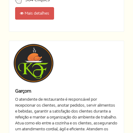
Mais detalhes
Garçom
O atendente de restaurante é responsável por
recepcionar os clientes, anotar pedidos, servir alimentos
e bebidas, garantir a satisfação dos clientes durante a
refeição e manter a organização do ambiente de trabalho.
Atua como elo entre a cozinha e os clientes, assegurando
um atendimento cordial, ágil e eficiente. Atendem os