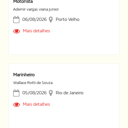
Motorista
Ademir vargas viana junior
06/08/2026
Porto Velho
Mais detalhes
Marinheiro
Wallace Rotti de Souza
05/08/2026
Rio de Janeiro
Mais detalhes