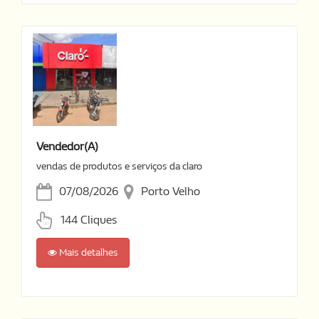
Vendedor(a)
vendas de produtos e serviços da claro
07/08/2026
Porto Velho
144 Cliques
Mais detalhes