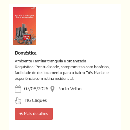
Doméstica
Ambiente Familiar tranquila e organizada
Requisitos: Pontualidade, compromisso com horários,
facilidade de deslocamento para o bairro Três Marias e
experiência com rotina residencial.
07/08/2026
Porto Velho
116 Cliques
Mais detalhes