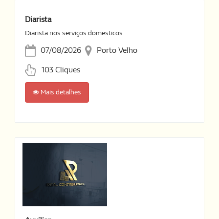
Diarista
Diarista nos serviços domesticos
07/08/2026
Porto Velho
103 Cliques
Mais detalhes