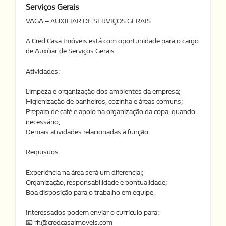
Serviços Gerais
VAGA – AUXILIAR DE SERVIÇOS GERAIS
A Cred Casa Imóveis está com oportunidade para o cargo
de Auxiliar de Serviços Gerais.
Atividades:
Limpeza e organização dos ambientes da empresa;
Higienização de banheiros, cozinha e áreas comuns;
Preparo de café e apoio na organização da copa, quando
necessário;
Demais atividades relacionadas à função.
Requisitos:
Experiência na área será um diferencial;
Organização, responsabilidade e pontualidade;
Boa disposição para o trabalho em equipe.
Interessados podem enviar o currículo para:
📧 rh@credcasaimoveis.com