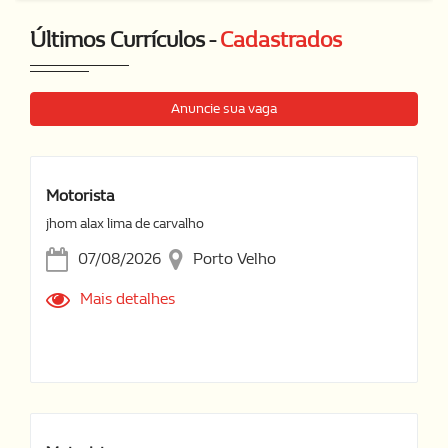
Últimos Currículos -
Cadastrados
Anuncie sua vaga
Motorista
jhom alax lima de carvalho
07/08/2026
Porto Velho
Mais detalhes