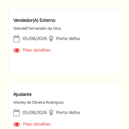
Vendedor(a) Externo
Wendell Fernandes da Silva
05/08/2026
Porto Velho
Mais detalhes
Ajudante
Wesley de Oliveira Rodrigues
05/08/2026
Porto Velho
Mais detalhes