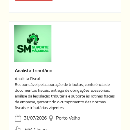
Analista Tributário
Analista Fiscal
Responsável pela apuração de tributos, conferência de
documentos fiscais, entrega de obrigações acessórias,
análise da legislação tributária e suporte às rotinas fiscais
da empresa, garantindo o cumprimento das normas
fiscais e tributárias vigentes.
31/07/2026
Porto Velho
564 Cliques