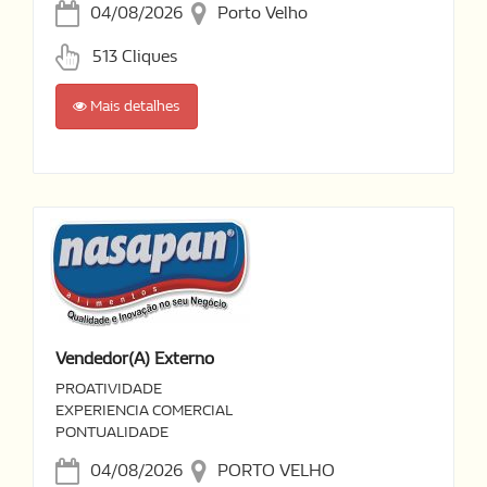
04/08/2026
Porto Velho
513 Cliques
Mais detalhes
Vendedor(a) Externo
PROATIVIDADE
EXPERIENCIA COMERCIAL
PONTUALIDADE
04/08/2026
PORTO VELHO