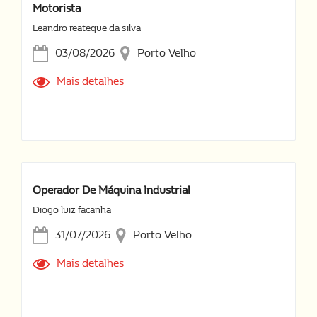
Motorista
Leandro reateque da silva
03/08/2026
Porto Velho
Mais detalhes
Operador De Máquina Industrial
Diogo luiz facanha
31/07/2026
Porto Velho
Mais detalhes