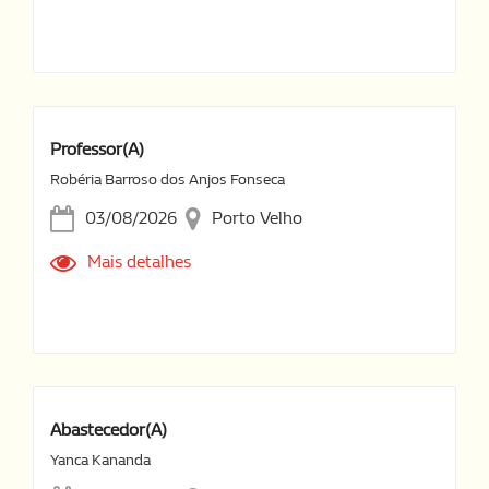
Professor(a)
Robéria Barroso dos Anjos Fonseca
03/08/2026
Porto Velho
Mais detalhes
Abastecedor(a)
Yanca Kananda