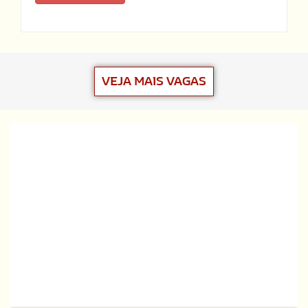
VEJA MAIS VAGAS