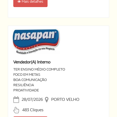
Mais detalhes
Vendedor(a) Interno
TER ENSINO MÉDIO COMPLETO
FOCO EM METAS
BOA COMUNICAÇÃO
RESILIÊNCIA
PROATIVIDADE
28/07/2026
PORTO VELHO
483 Cliques