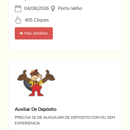
04/08/2026
Porto Velho
405 Cliques
Mais detalhes
Auxiliar De Depósito
PRECISA SE DE AUXUILIAR DE DEPOSITO COM OU SEM
EXPERIENCIA