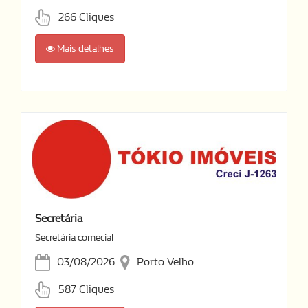
266 Cliques
Mais detalhes
Secretária
Secretária comecial
03/08/2026
Porto Velho
587 Cliques