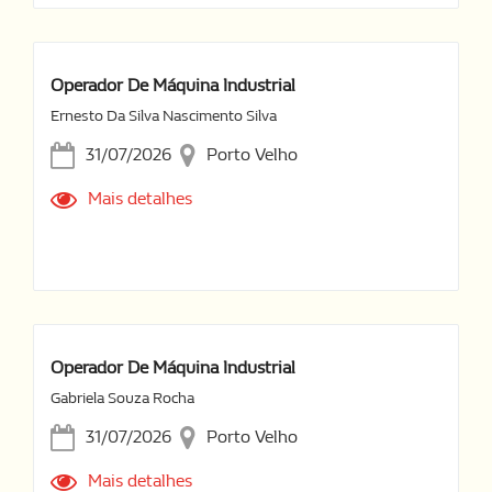
Operador De Máquina Industrial
Ernesto Da Silva Nascimento Silva
31/07/2026
Porto Velho
Mais detalhes
Operador De Máquina Industrial
Gabriela Souza Rocha
31/07/2026
Porto Velho
Mais detalhes