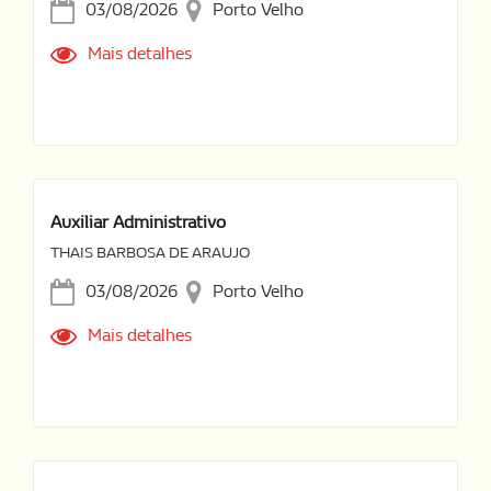
03/08/2026
Porto Velho
Mais detalhes
Auxiliar Administrativo
THAIS BARBOSA DE ARAUJO
03/08/2026
Porto Velho
Mais detalhes